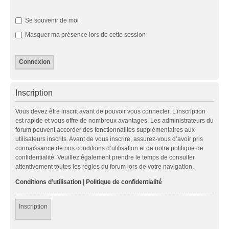
Se souvenir de moi
Masquer ma présence lors de cette session
Inscription
Vous devez être inscrit avant de pouvoir vous connecter. L’inscription
est rapide et vous offre de nombreux avantages. Les administrateurs du
forum peuvent accorder des fonctionnalités supplémentaires aux
utilisateurs inscrits. Avant de vous inscrire, assurez-vous d’avoir pris
connaissance de nos conditions d’utilisation et de notre politique de
confidentialité. Veuillez également prendre le temps de consulter
attentivement toutes les règles du forum lors de votre navigation.
Conditions d’utilisation
|
Politique de confidentialité
Inscription