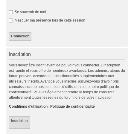
Se souvenir de moi
Masquer ma présence lors de cette session
Inscription
Vous devez être inscrit avant de pouvoir vous connecter. L’inscription
est rapide et vous offre de nombreux avantages. Les administrateurs du
forum peuvent accorder des fonctionnalités supplémentaires aux
utilisateurs inscrits. Avant de vous inscrire, assurez-vous d’avoir pris
connaissance de nos conditions d’utilisation et de notre politique de
confidentialité. Veuillez également prendre le temps de consulter
attentivement toutes les règles du forum lors de votre navigation.
Conditions d’utilisation
|
Politique de confidentialité
Inscription