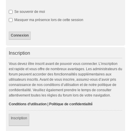
Se souvenir de moi
Masquer ma présence lors de cette session
Inscription
Vous devez être inscrit avant de pouvoir vous connecter. L’inscription
est rapide et vous offre de nombreux avantages. Les administrateurs du
forum peuvent accorder des fonctionnalités supplémentaires aux
utilisateurs inscrits. Avant de vous inscrire, assurez-vous d’avoir pris
connaissance de nos conditions d’utilisation et de notre politique de
confidentialité. Veuillez également prendre le temps de consulter
attentivement toutes les règles du forum lors de votre navigation.
Conditions d’utilisation
|
Politique de confidentialité
Inscription