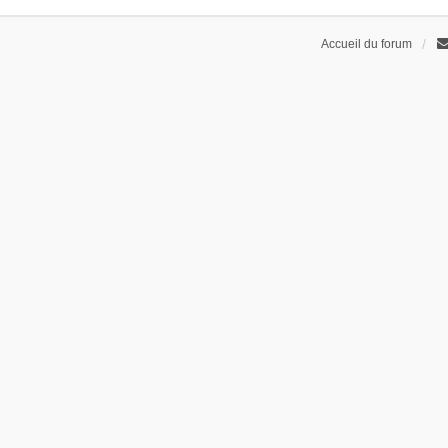
Accueil du forum