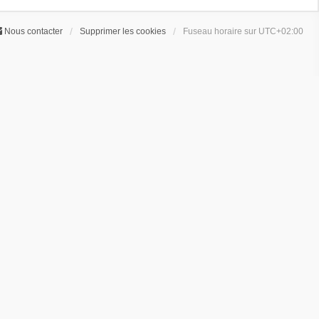
Nous contacter
Supprimer les cookies
Fuseau horaire sur
UTC+02:00