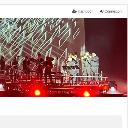
Inscription
Connexion