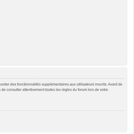
rder des fonctionnalités supplémentaires aux utilisateurs inscrits. Avant de
s de consulter attentivement toutes les règles du forum lors de votre