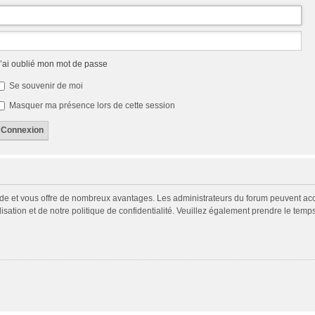
’ai oublié mon mot de passe
Se souvenir de moi
Masquer ma présence lors de cette session
pide et vous offre de nombreux avantages. Les administrateurs du forum peuvent acco
isation et de notre politique de confidentialité. Veuillez également prendre le temp