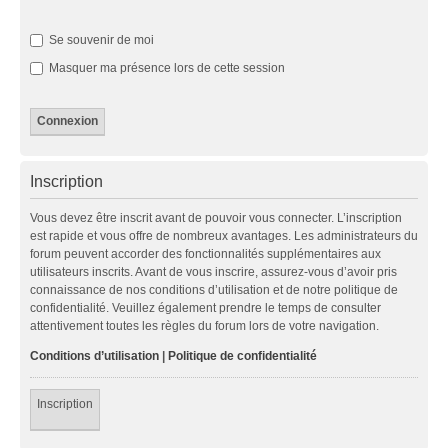
Se souvenir de moi
Masquer ma présence lors de cette session
Inscription
Vous devez être inscrit avant de pouvoir vous connecter. L’inscription
est rapide et vous offre de nombreux avantages. Les administrateurs du
forum peuvent accorder des fonctionnalités supplémentaires aux
utilisateurs inscrits. Avant de vous inscrire, assurez-vous d’avoir pris
connaissance de nos conditions d’utilisation et de notre politique de
confidentialité. Veuillez également prendre le temps de consulter
attentivement toutes les règles du forum lors de votre navigation.
Conditions d’utilisation
|
Politique de confidentialité
Inscription