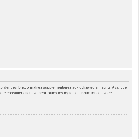
rder des fonctionnalités supplémentaires aux utilisateurs inscrits. Avant de
s de consulter attentivement toutes les règles du forum lors de votre