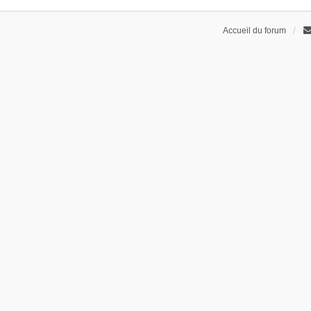
Accueil du forum