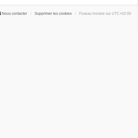
Nous contacter
Supprimer les cookies
Fuseau horaire sur
UTC+02:00