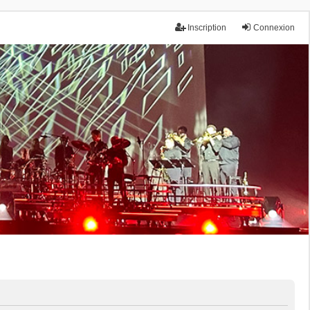
Inscription
Connexion