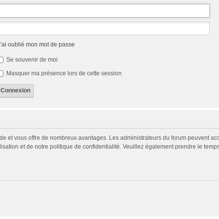
’ai oublié mon mot de passe
Se souvenir de moi
Masquer ma présence lors de cette session
pide et vous offre de nombreux avantages. Les administrateurs du forum peuvent acco
isation et de notre politique de confidentialité. Veuillez également prendre le temp