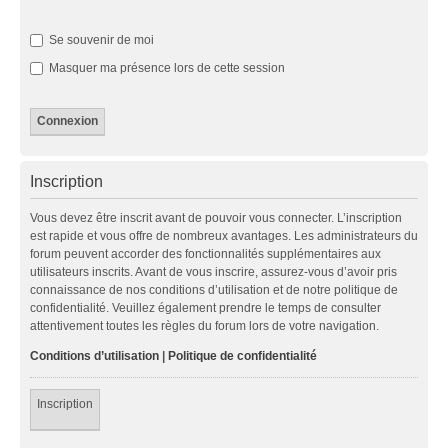
Se souvenir de moi
Masquer ma présence lors de cette session
Inscription
Vous devez être inscrit avant de pouvoir vous connecter. L’inscription
est rapide et vous offre de nombreux avantages. Les administrateurs du
forum peuvent accorder des fonctionnalités supplémentaires aux
utilisateurs inscrits. Avant de vous inscrire, assurez-vous d’avoir pris
connaissance de nos conditions d’utilisation et de notre politique de
confidentialité. Veuillez également prendre le temps de consulter
attentivement toutes les règles du forum lors de votre navigation.
Conditions d’utilisation
|
Politique de confidentialité
Inscription