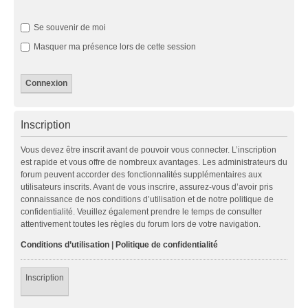
Se souvenir de moi
Masquer ma présence lors de cette session
Inscription
Vous devez être inscrit avant de pouvoir vous connecter. L’inscription
est rapide et vous offre de nombreux avantages. Les administrateurs du
forum peuvent accorder des fonctionnalités supplémentaires aux
utilisateurs inscrits. Avant de vous inscrire, assurez-vous d’avoir pris
connaissance de nos conditions d’utilisation et de notre politique de
confidentialité. Veuillez également prendre le temps de consulter
attentivement toutes les règles du forum lors de votre navigation.
Conditions d’utilisation
|
Politique de confidentialité
Inscription