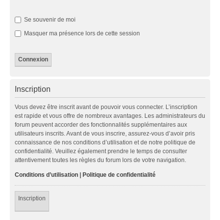
Se souvenir de moi
Masquer ma présence lors de cette session
Inscription
Vous devez être inscrit avant de pouvoir vous connecter. L’inscription
est rapide et vous offre de nombreux avantages. Les administrateurs du
forum peuvent accorder des fonctionnalités supplémentaires aux
utilisateurs inscrits. Avant de vous inscrire, assurez-vous d’avoir pris
connaissance de nos conditions d’utilisation et de notre politique de
confidentialité. Veuillez également prendre le temps de consulter
attentivement toutes les règles du forum lors de votre navigation.
Conditions d’utilisation
|
Politique de confidentialité
Inscription