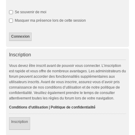
Se souvenir de moi
Masquer ma présence lors de cette session
Inscription
Vous devez être inscrit avant de pouvoir vous connecter. L’inscription
est rapide et vous offre de nombreux avantages. Les administrateurs du
forum peuvent accorder des fonctionnalités supplémentaires aux
utilisateurs inscrits. Avant de vous inscrire, assurez-vous d’avoir pris
connaissance de nos conditions d’utilisation et de notre politique de
confidentialité. Veuillez également prendre le temps de consulter
attentivement toutes les règles du forum lors de votre navigation.
Conditions d’utilisation
|
Politique de confidentialité
Inscription