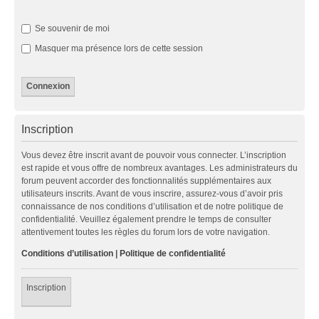
Se souvenir de moi
Masquer ma présence lors de cette session
Inscription
Vous devez être inscrit avant de pouvoir vous connecter. L’inscription
est rapide et vous offre de nombreux avantages. Les administrateurs du
forum peuvent accorder des fonctionnalités supplémentaires aux
utilisateurs inscrits. Avant de vous inscrire, assurez-vous d’avoir pris
connaissance de nos conditions d’utilisation et de notre politique de
confidentialité. Veuillez également prendre le temps de consulter
attentivement toutes les règles du forum lors de votre navigation.
Conditions d’utilisation
|
Politique de confidentialité
Inscription