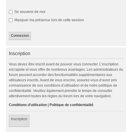
Se souvenir de moi
Masquer ma présence lors de cette session
Inscription
Vous devez être inscrit avant de pouvoir vous connecter. L’inscription
est rapide et vous offre de nombreux avantages. Les administrateurs du
forum peuvent accorder des fonctionnalités supplémentaires aux
utilisateurs inscrits. Avant de vous inscrire, assurez-vous d’avoir pris
connaissance de nos conditions d’utilisation et de notre politique de
confidentialité. Veuillez également prendre le temps de consulter
attentivement toutes les règles du forum lors de votre navigation.
Conditions d’utilisation
|
Politique de confidentialité
Inscription