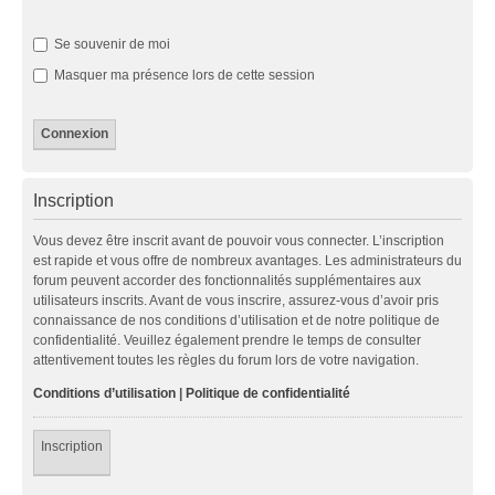
Se souvenir de moi
Masquer ma présence lors de cette session
Inscription
Vous devez être inscrit avant de pouvoir vous connecter. L’inscription
est rapide et vous offre de nombreux avantages. Les administrateurs du
forum peuvent accorder des fonctionnalités supplémentaires aux
utilisateurs inscrits. Avant de vous inscrire, assurez-vous d’avoir pris
connaissance de nos conditions d’utilisation et de notre politique de
confidentialité. Veuillez également prendre le temps de consulter
attentivement toutes les règles du forum lors de votre navigation.
Conditions d’utilisation
|
Politique de confidentialité
Inscription