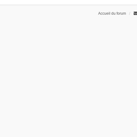
Accueil du forum