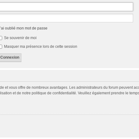
’ai oublié mon mot de passe
Se souvenir de moi
Masquer ma présence lors de cette session
pide et vous offre de nombreux avantages. Les administrateurs du forum peuvent acco
isation et de notre politique de confidentialité. Veuillez également prendre le temp