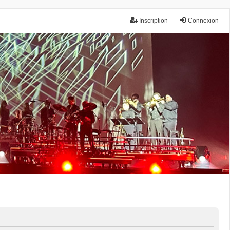
Inscription
Connexion