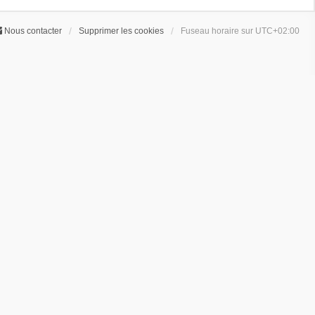
Nous contacter
Supprimer les cookies
Fuseau horaire sur
UTC+02:00