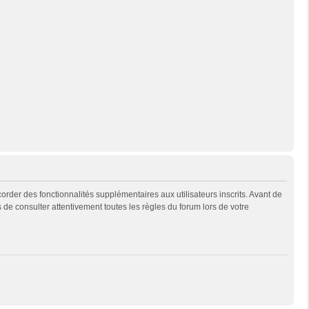
rder des fonctionnalités supplémentaires aux utilisateurs inscrits. Avant de
s de consulter attentivement toutes les règles du forum lors de votre