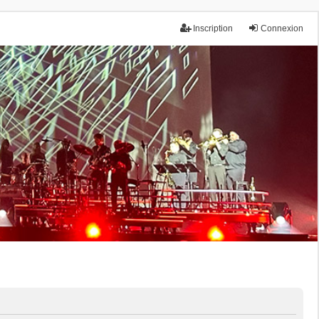
Inscription
Connexion