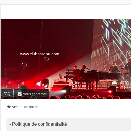
www.clubsardou.com
FAQ
Nous contacter
Accueil du forum
- Politique de confidentialité