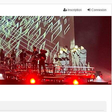
Inscription
Connexion