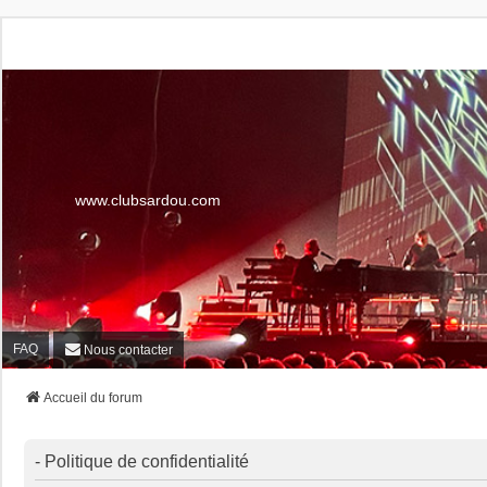
www.clubsardou.com
FAQ
Nous contacter
Accueil du forum
- Politique de confidentialité