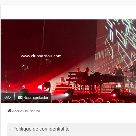
www.clubsardou.com
FAQ
Nous contacter
Accueil du forum
- Politique de confidentialité