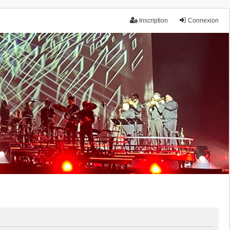
Inscription
Connexion