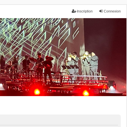
Inscription
Connexion