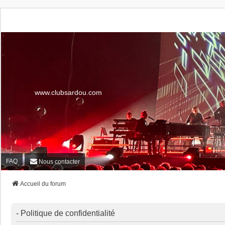
www.clubsardou.com
FAQ
Nous contacter
Accueil du forum
- Politique de confidentialité