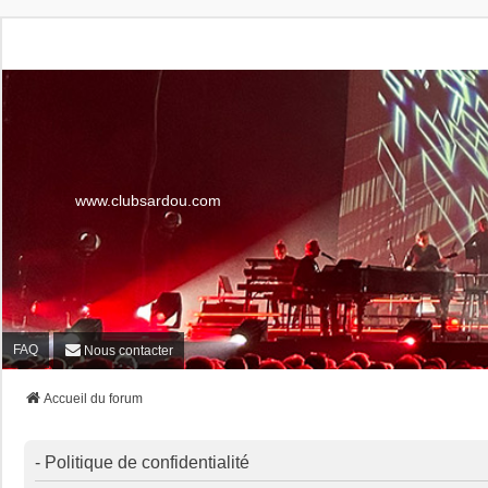
www.clubsardou.com
FAQ
Nous contacter
Accueil du forum
- Politique de confidentialité