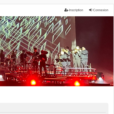
Inscription
Connexion