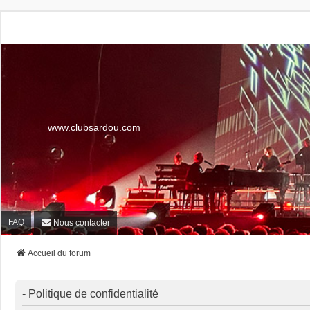
www.clubsardou.com
FAQ
Nous contacter
Accueil du forum
- Politique de confidentialité