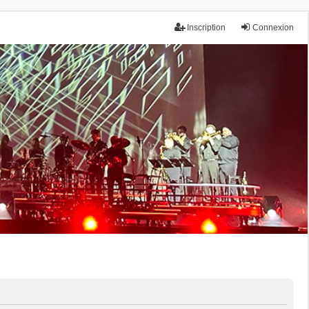
Inscription
Connexion