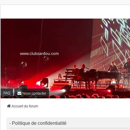
www.clubsardou.com
FAQ
Nous contacter
Accueil du forum
- Politique de confidentialité