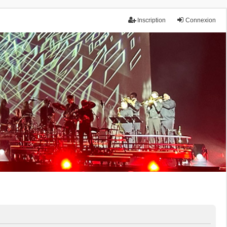
Inscription
Connexion