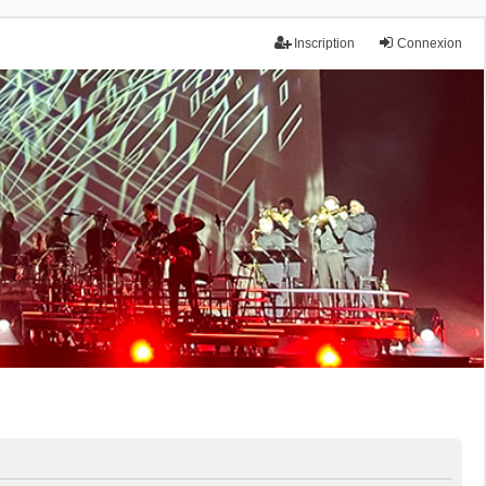
Inscription
Connexion