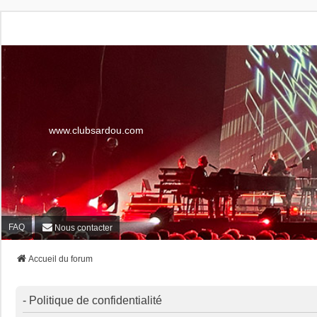
www.clubsardou.com
FAQ
Nous contacter
Accueil du forum
- Politique de confidentialité