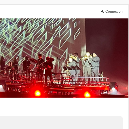
Connexion