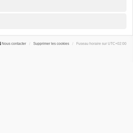
Nous contacter
Supprimer les cookies
Fuseau horaire sur
UTC+02:00