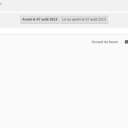
n.
Accueil du forum