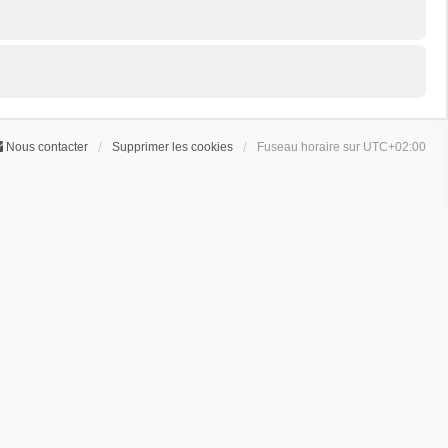
Nous contacter
Supprimer les cookies
Fuseau horaire sur
UTC+02:00