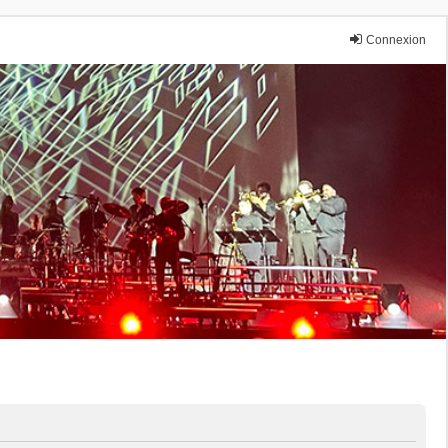
Connexion