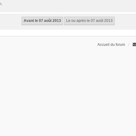
n.
Accueil du forum