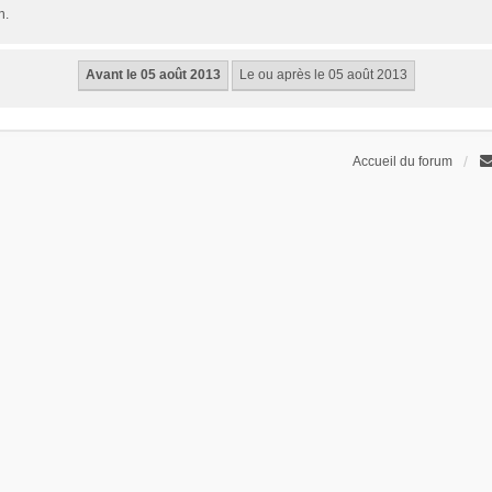
n.
Accueil du forum