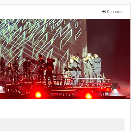
Connexion