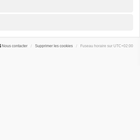
Nous contacter
Supprimer les cookies
Fuseau horaire sur
UTC+02:00