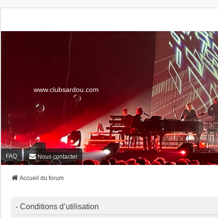
www.clubsardou.com
FAQ
Nous contacter
Accueil du forum
- Conditions d’utilisation