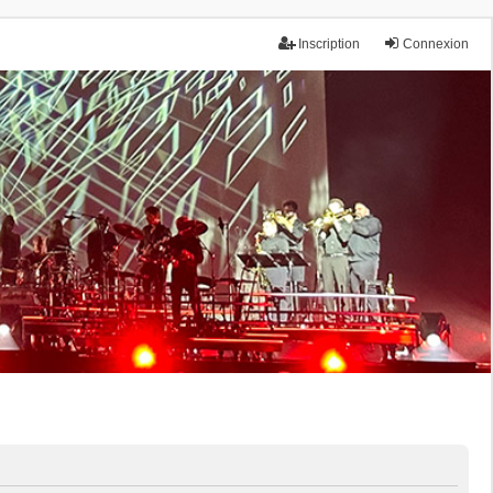
Inscription
Connexion