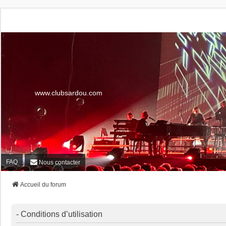
www.clubsardou.com
FAQ
Nous contacter
Accueil du forum
- Conditions d’utilisation