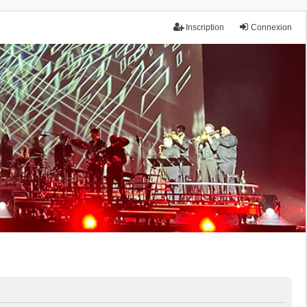
Inscription
Connexion