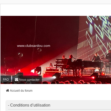
www.clubsardou.com
FAQ
Nous contacter
Accueil du forum
- Conditions d’utilisation