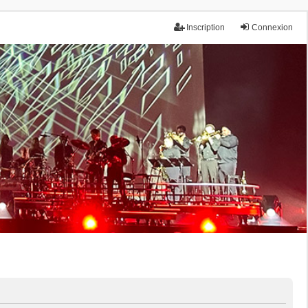
Inscription
Connexion