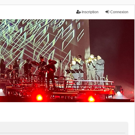
Inscription
Connexion