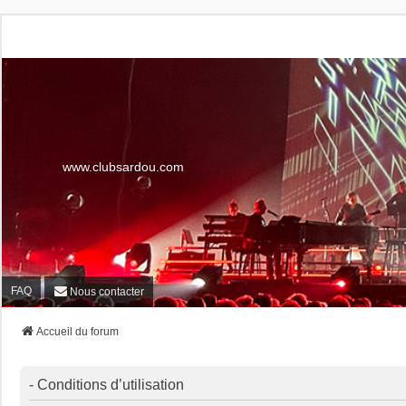
www.clubsardou.com
FAQ
Nous contacter
Accueil du forum
- Conditions d’utilisation