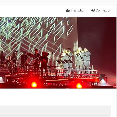
Inscription
Connexion