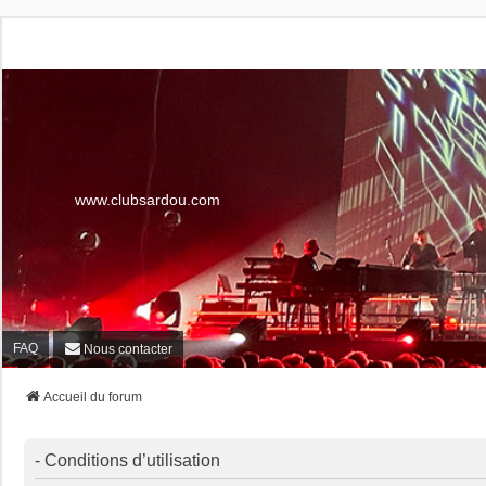
www.clubsardou.com
FAQ
Nous contacter
Accueil du forum
- Conditions d’utilisation