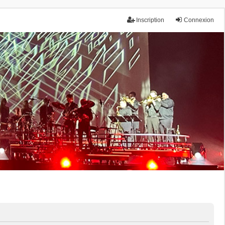
Inscription
Connexion