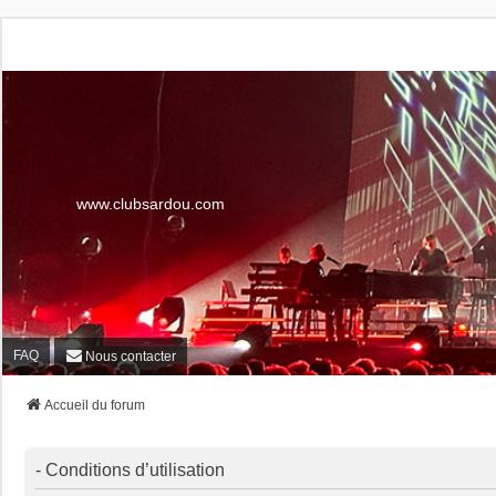
www.clubsardou.com
FAQ
Nous contacter
Accueil du forum
- Conditions d’utilisation