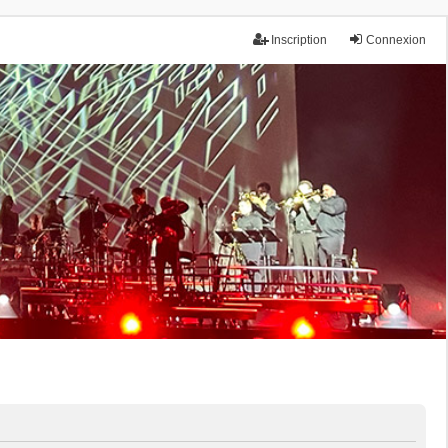
Inscription
Connexion