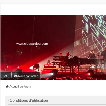
www.clubsardou.com
FAQ
Nous contacter
Accueil du forum
- Conditions d’utilisation