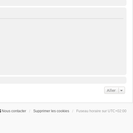
Aller
Nous contacter
Supprimer les cookies
Fuseau horaire sur
UTC+02:00