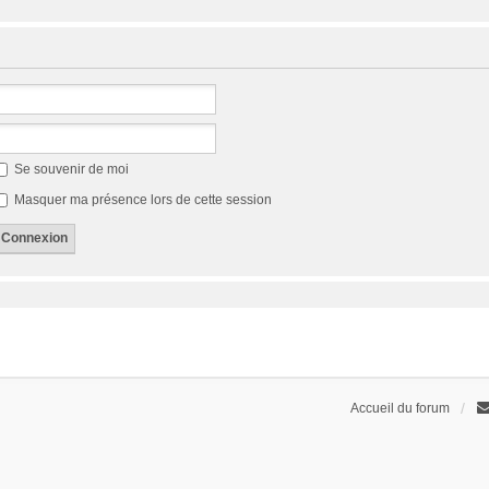
Se souvenir de moi
Masquer ma présence lors de cette session
Accueil du forum