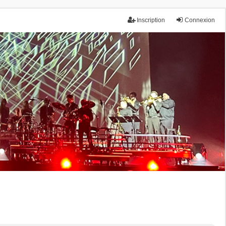
Inscription
Connexion