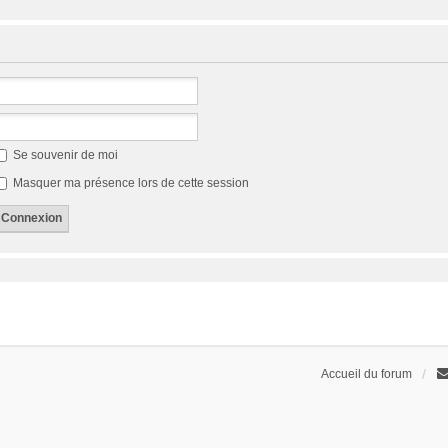
Se souvenir de moi
Masquer ma présence lors de cette session
Accueil du forum