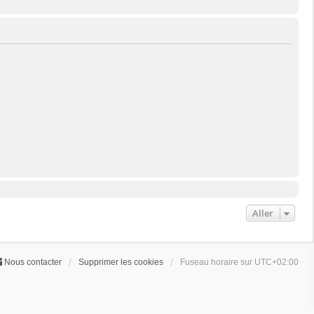
Aller
Nous contacter
Supprimer les cookies
Fuseau horaire sur
UTC+02:00