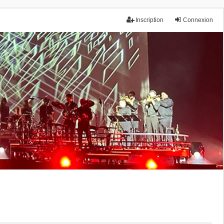
Inscription
Connexion