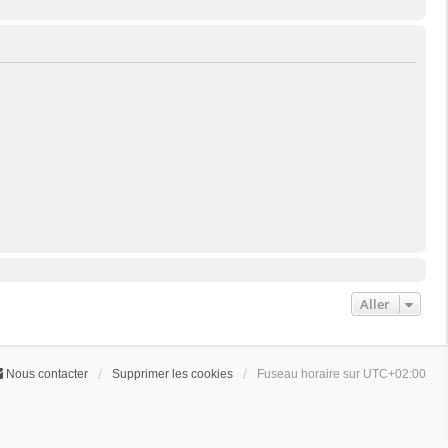
Aller
Nous contacter
Supprimer les cookies
Fuseau horaire sur
UTC+02:00