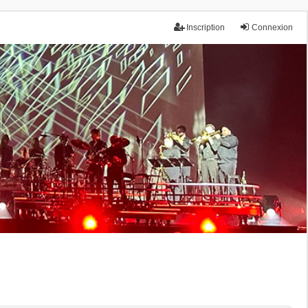
Inscription
Connexion