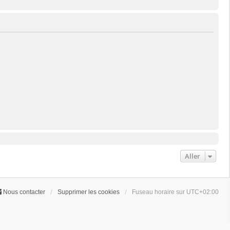
Aller
Nous contacter
Supprimer les cookies
Fuseau horaire sur
UTC+02:00