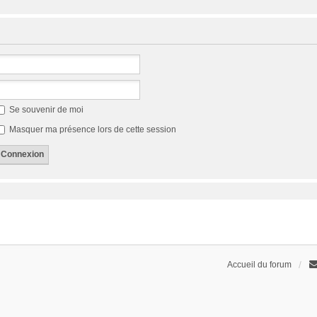
Se souvenir de moi
Masquer ma présence lors de cette session
Accueil du forum