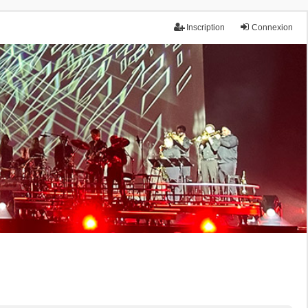
Inscription
Connexion