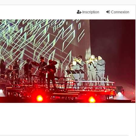
Inscription
Connexion