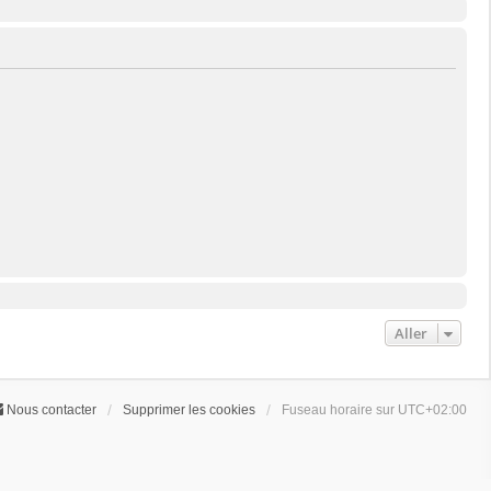
Aller
Nous contacter
Supprimer les cookies
Fuseau horaire sur
UTC+02:00