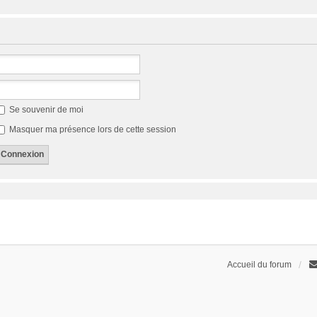
Se souvenir de moi
Masquer ma présence lors de cette session
Accueil du forum