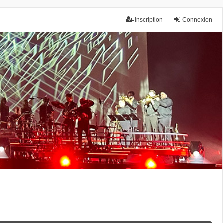
Inscription
Connexion