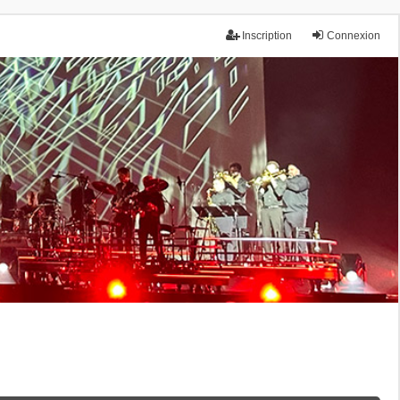
Inscription
Connexion