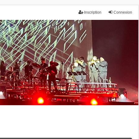
Inscription
Connexion