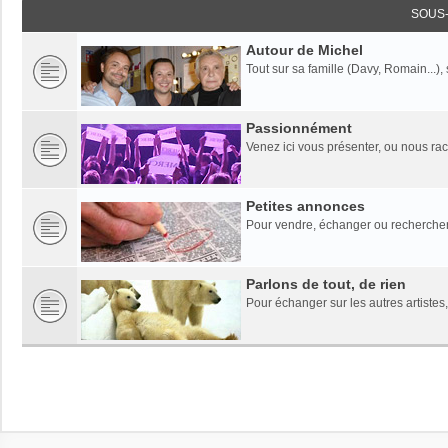
SOUS
Autour de Michel
Tout sur sa famille (Davy, Romain...),
Passionnément
Venez ici vous présenter, ou nous rac
Petites annonces
Pour vendre, échanger ou rechercher
Parlons de tout, de rien
Pour échanger sur les autres artistes,