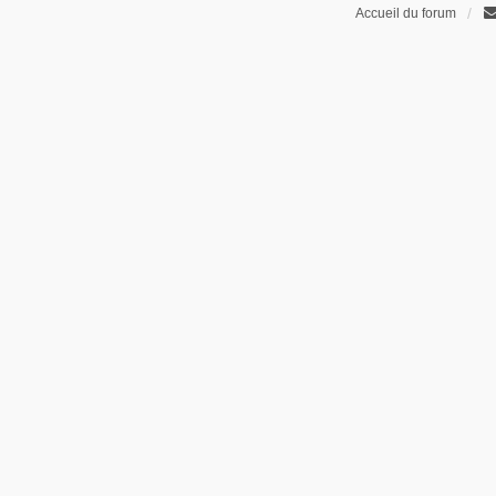
Accueil du forum