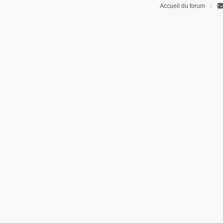
Accueil du forum