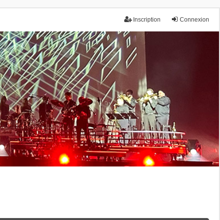
Inscription
Connexion