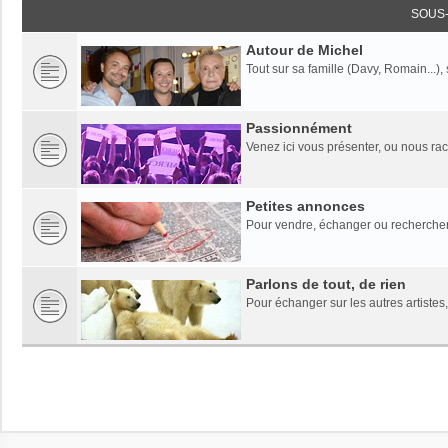
SOUS
Autour de Michel
Tout sur sa famille (Davy, Romain...),
Passionnément
Venez ici vous présenter, ou nous rac
Petites annonces
Pour vendre, échanger ou rechercher
Parlons de tout, de rien
Pour échanger sur les autres artistes,