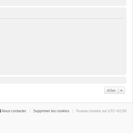
Aller
Nous contacter
Supprimer les cookies
Fuseau horaire sur
UTC+02:00