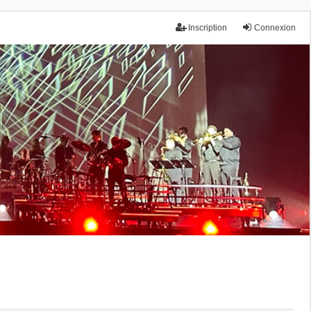
Inscription
Connexion