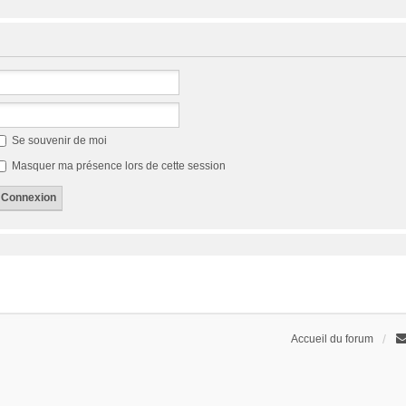
Se souvenir de moi
Masquer ma présence lors de cette session
Accueil du forum