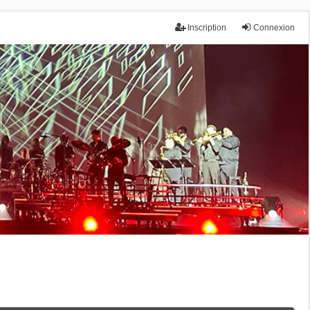
Inscription
Connexion