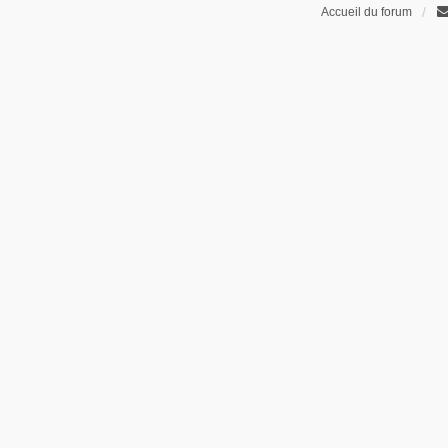
Accueil du forum