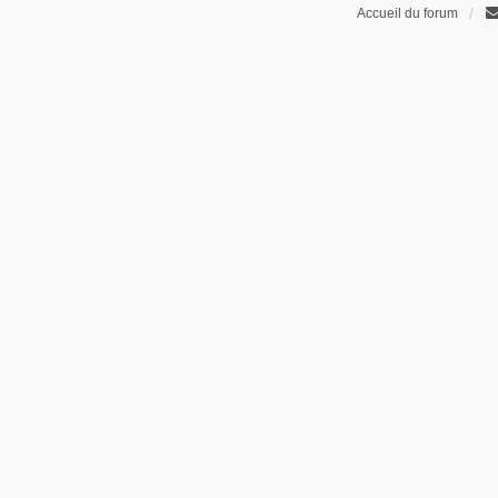
Accueil du forum