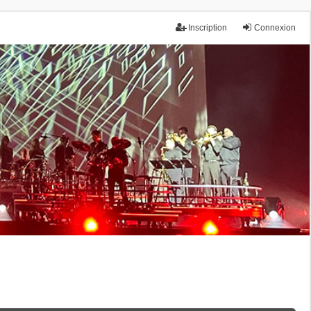
Inscription
Connexion