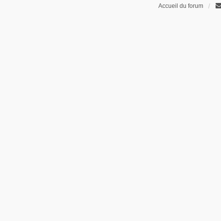
Accueil du forum