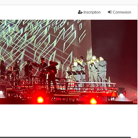
Inscription
Connexion