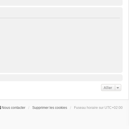
Aller
Nous contacter
Supprimer les cookies
Fuseau horaire sur
UTC+02:00