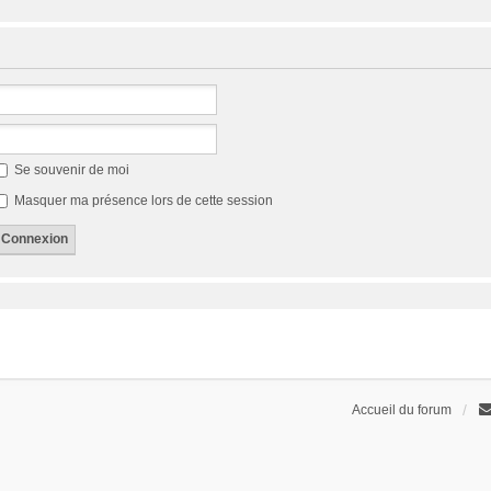
Se souvenir de moi
Masquer ma présence lors de cette session
Accueil du forum