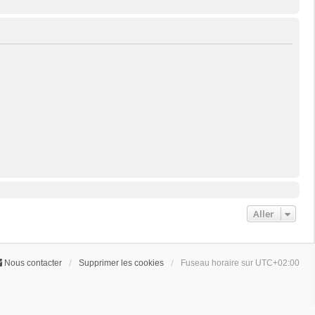
Aller
Nous contacter
Supprimer les cookies
Fuseau horaire sur
UTC+02:00