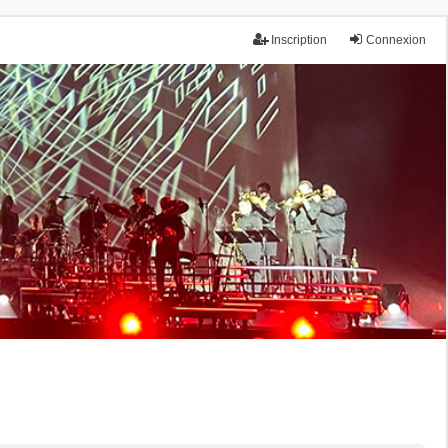
Inscription
Connexion