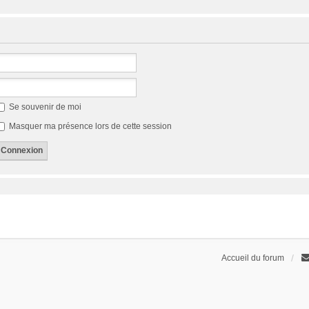
Se souvenir de moi
Masquer ma présence lors de cette session
Accueil du forum