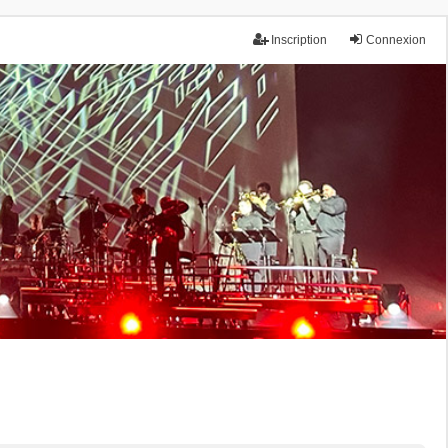
Inscription
Connexion