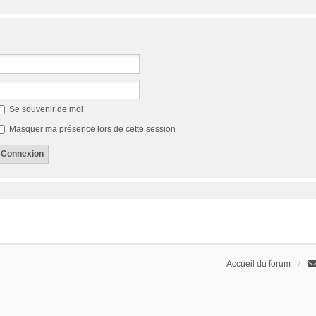
Se souvenir de moi
Masquer ma présence lors de cette session
Accueil du forum