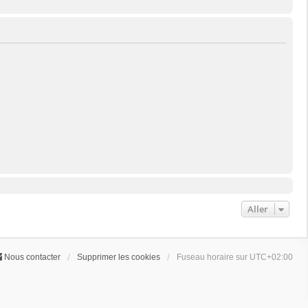
Aller
Nous contacter
Supprimer les cookies
Fuseau horaire sur
UTC+02:00