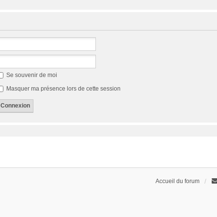
Se souvenir de moi
Masquer ma présence lors de cette session
Accueil du forum