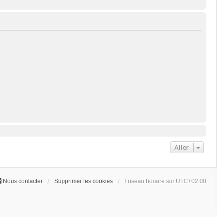
Aller
Nous contacter
Supprimer les cookies
Fuseau horaire sur
UTC+02:00