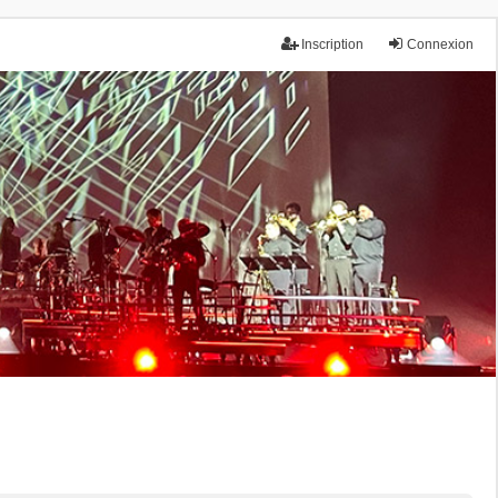
Inscription
Connexion