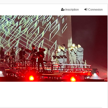
Inscription
Connexion