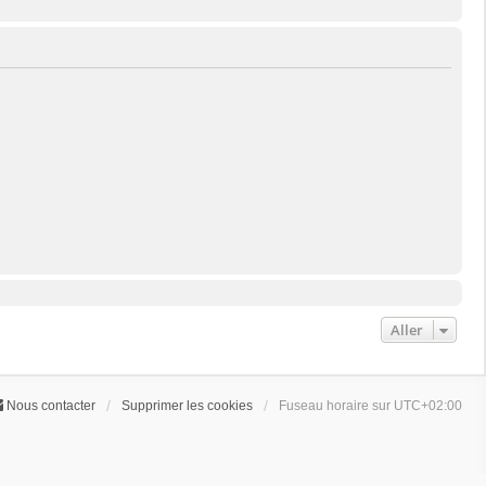
Aller
Nous contacter
Supprimer les cookies
Fuseau horaire sur
UTC+02:00