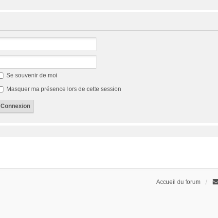
Se souvenir de moi
Masquer ma présence lors de cette session
Accueil du forum